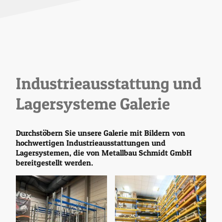
Industrieausstattung und
Lagersysteme Galerie
Durchstöbern Sie unsere Galerie mit Bildern von
hochwertigen Industrieausstattungen und
Lagersystemen, die von Metallbau Schmidt GmbH
bereitgestellt werden.